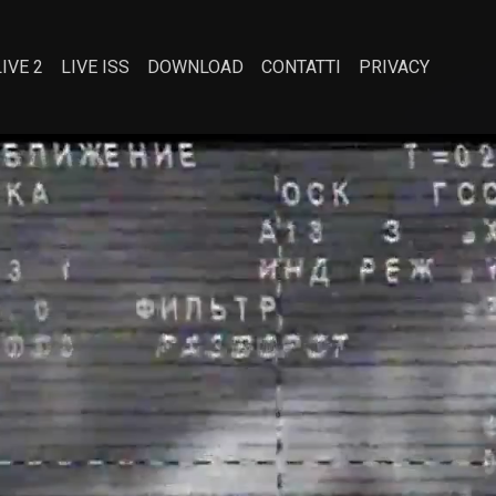
LIVE 2
LIVE ISS
DOWNLOAD
CONTATTI
PRIVACY