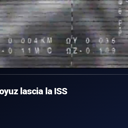
oyuz lascia la ISS