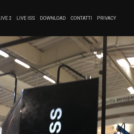
LIVE 2
LIVE ISS
DOWNLOAD
CONTATTI
PRIVACY