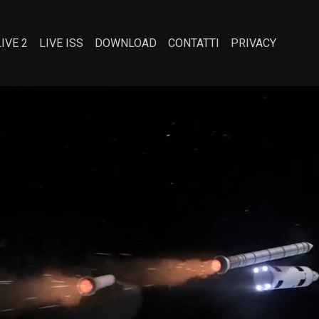
LIVE 2
LIVE ISS
DOWNLOAD
CONTATTI
PRIVACY