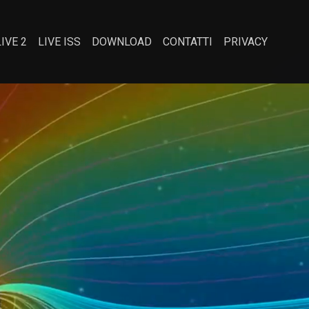
LIVE 2
LIVE ISS
DOWNLOAD
CONTATTI
PRIVACY