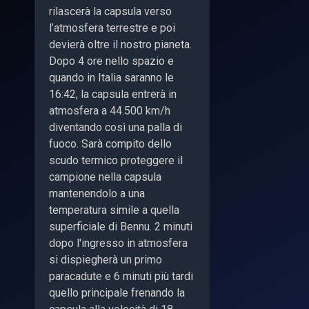
rilascerà la capsula verso
l’atmosfera terrestre e poi
devierà oltre il nostro pianeta.
Dopo 4 ore nello spazio e
quando in Italia saranno le
16:42, la capsula entrerà in
atmosfera a 44.500 km/h
diventando così una palla di
fuoco. Sarà compito dello
scudo termico proteggere il
campione nella capsula
mantenendolo a una
temperatura simile a quella
superficiale di Bennu. 2 minuti
dopo l'ingresso in atmosfera
si dispiegherà un primo
paracadute e 6 minuti più tardi
quello principale frenando la