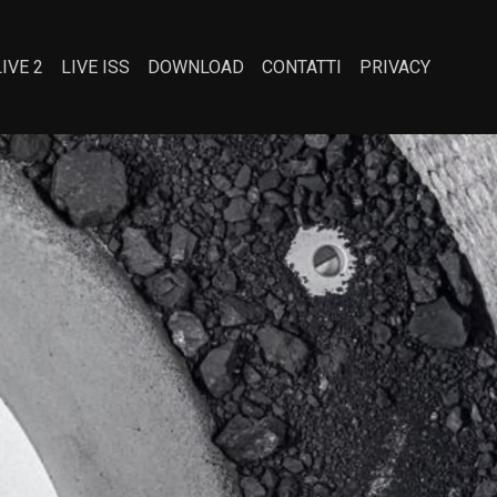
LIVE 2
LIVE ISS
DOWNLOAD
CONTATTI
PRIVACY