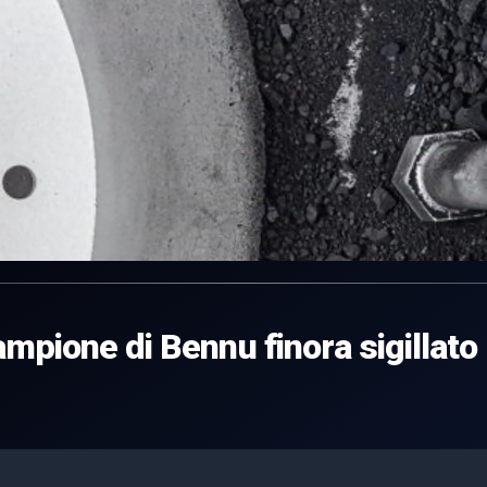
mpione di Bennu finora sigillato