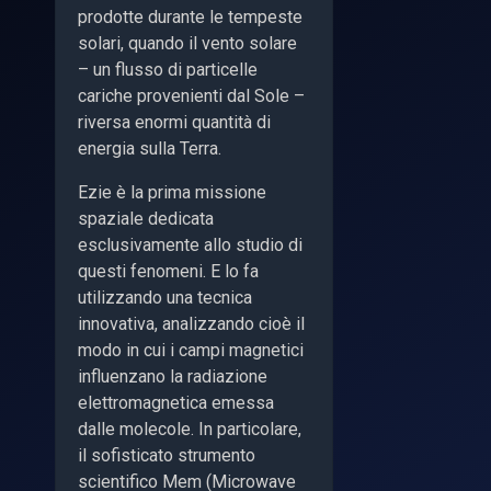
prodotte durante le tempeste
solari, quando il vento solare
– un flusso di particelle
cariche provenienti dal Sole –
riversa enormi quantità di
energia sulla Terra.
Ezie è la prima missione
spaziale dedicata
esclusivamente allo studio di
questi fenomeni. E lo fa
utilizzando una tecnica
innovativa, analizzando cioè il
modo in cui i campi magnetici
influenzano la radiazione
elettromagnetica emessa
dalle molecole. In particolare,
il sofisticato strumento
scientifico Mem (Microwave