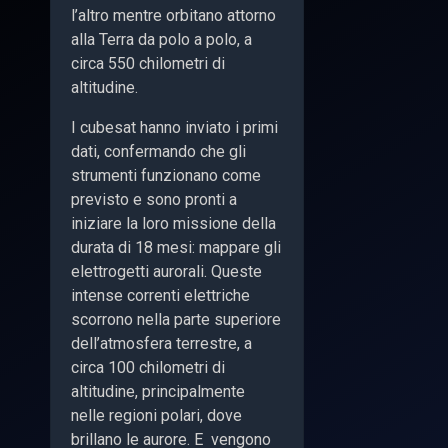
l’altro mentre orbitano attorno
alla Terra da polo a polo, a
circa 550 chilometri di
altitudine.
I cubesat hanno inviato i primi
dati, confermando che gli
strumenti funzionano come
previsto e sono pronti a
iniziare la loro missione della
durata di 18 mesi: mappare gli
elettrogetti aurorali. Queste
intense correnti elettriche
scorrono nella parte superiore
dell’atmosfera terrestre, a
circa 100 chilometri di
altitudine, principalmente
nelle regioni polari, dove
brillano le aurore. E vengono