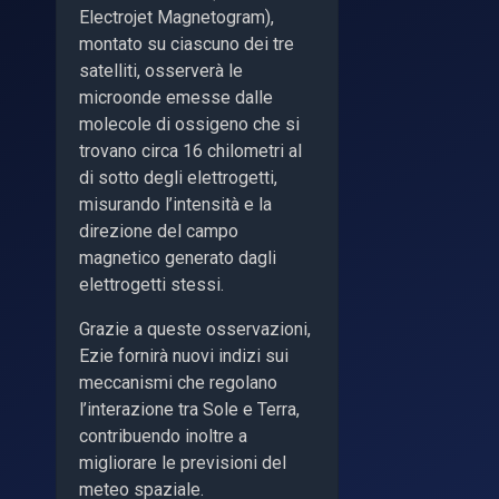
Electrojet Magnetogram),
montato su ciascuno dei tre
satelliti, osserverà le
microonde emesse dalle
molecole di ossigeno che si
trovano circa 16 chilometri al
di sotto degli elettrogetti,
misurando l’intensità e la
direzione del campo
magnetico generato dagli
elettrogetti stessi.
Grazie a queste osservazioni,
Ezie fornirà nuovi indizi sui
meccanismi che regolano
l’interazione tra Sole e Terra,
contribuendo inoltre a
migliorare le previsioni del
meteo spaziale.