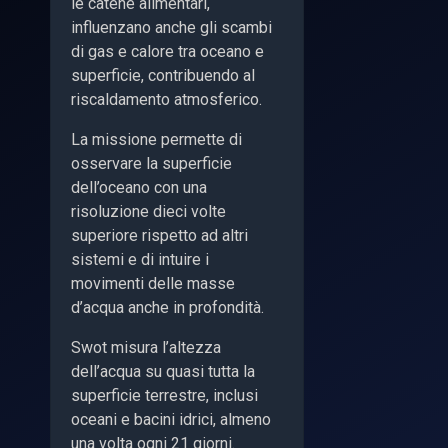
le catene alimentari,
influenzano anche gli scambi
di gas e calore tra oceano e
superficie, contribuendo al
riscaldamento atmosferico.
La missione permette di
osservare la superficie
dell’oceano con una
risoluzione dieci volte
superiore rispetto ad altri
sistemi e di intuire i
movimenti delle masse
d’acqua anche in profondità.
Swot misura l’altezza
dell’acqua su quasi tutta la
superficie terrestre, inclusi
oceani e bacini idrici, almeno
una volta ogni 21 giorni.