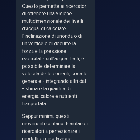
Questo permette ai ricercatori
di ottenere una visione
multidimensionale dei livelli
d’acqua, di calcolare
l’inclinazione di un’onda o di
un vortice e di dedurre la
forza e la pressione
esercitate sull’acqua. Da lì, è
possibile determinare la
velocità delle correnti, cosa le
genera e - integrando altri dati
- stimare la quantità di
energia, calore e nutrienti
trasportata.
Seppur minimi, questi
movimenti contano. E aiutano i
ricercatori a perfezionare i
modelli di circolazione