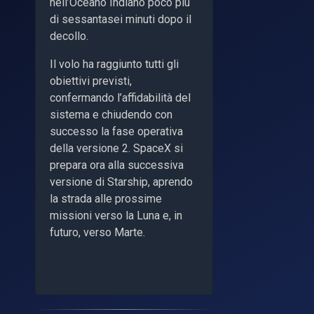
nell’Oceano Indiano poco più
di sessantasei minuti dopo il
decollo.
Il volo ha raggiunto tutti gli
obiettivi previsti,
confermando l’affidabilità del
sistema e chiudendo con
successo la fase operativa
della versione 2. SpaceX si
prepara ora alla successiva
versione di Starship, aprendo
la strada alle prossime
missioni verso la Luna e, in
futuro, verso Marte.