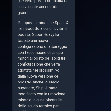
che verrà presto sostituita da
una variante ancora più
grande.
Per questa missione SpaceX
ha introdotto alcune novità: il
booster Super Heavy ha
testato una nuova
configurazione di atterraggio
con l’accensione di cinque
motori al posto dei soliti tre,
configurazione che verrà
adottata nei prossimi voli
dalla nuova versione del
booster. Anche lo stadio
superiore, Ship, è stato
modificato con la rimozione
mirata di alcune piastrelle
dello scudo termico per