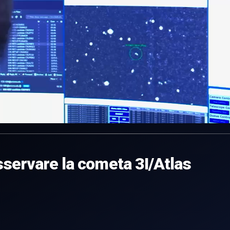
servare la cometa 3I/Atlas