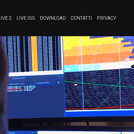
LIVE 2
LIVE ISS
DOWNLOAD
CONTATTI
PRIVACY