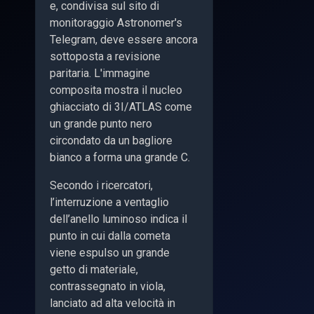
e, condivisa sul sito di
monitoraggio Astronomer's
Telegram, deve essere ancora
sottoposta a revisione
paritaria. L'immagine
composita mostra il nucleo
ghiacciato di 3I/ATLAS come
un grande punto nero
circondato da un bagliore
bianco a forma una grande C.
Secondo i ricercatori,
l’interruzione a ventaglio
dell’anello luminoso indica il
punto in cui dalla cometa
viene espulso un grande
getto di materiale,
contrassegnato in viola,
lanciato ad alta velocità in