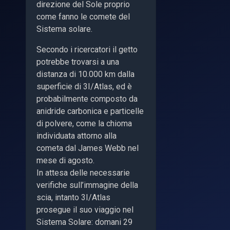
direzione del Sole proprio
come fanno le comete del
Sistema solare.
Secondo i ricercatori il getto
potrebbe trovarsi a una
distanza di 10.000 km dalla
superficie di 3I/Atlas, ed è
probabilmente composto da
anidride carbonica e particelle
di polvere, come la chioma
individuata attorno alla
cometa dal James Webb nel
mese di agosto.
In attesa delle necessarie
verifiche sull’immagine della
scia, intanto 3I/Atlas
prosegue il suo viaggio nel
Sistema Solare: domani 29