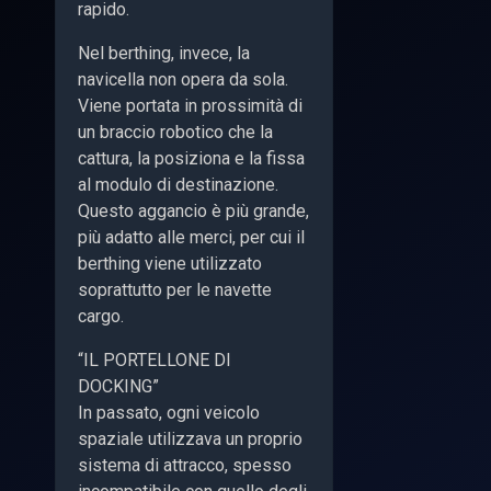
rapido.
Nel berthing, invece, la
navicella non opera da sola.
Viene portata in prossimità di
un braccio robotico che la
cattura, la posiziona e la fissa
al modulo di destinazione.
Questo aggancio è più grande,
più adatto alle merci, per cui il
berthing viene utilizzato
soprattutto per le navette
cargo.
“IL PORTELLONE DI
DOCKING”
In passato, ogni veicolo
spaziale utilizzava un proprio
sistema di attracco, spesso