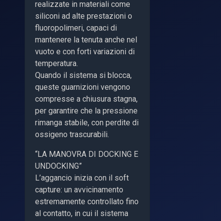
realizzate in materiali come
siliconi ad alte prestazioni o
fluoropolimeri, capaci di
mantenere la tenuta anche nel
vuoto e con forti variazioni di
temperatura.
Quando il sistema si blocca,
queste guarnizioni vengono
compresse a chiusura stagna,
per garantire che la pressione
rimanga stabile, con perdite di
ossigeno trascurabili.
“LA MANOVRA DI DOCKING E
UNDOCKING”
L’aggancio inizia con il soft
capture: un avvicinamento
estremamente controllato fino
al contatto, in cui il sistema