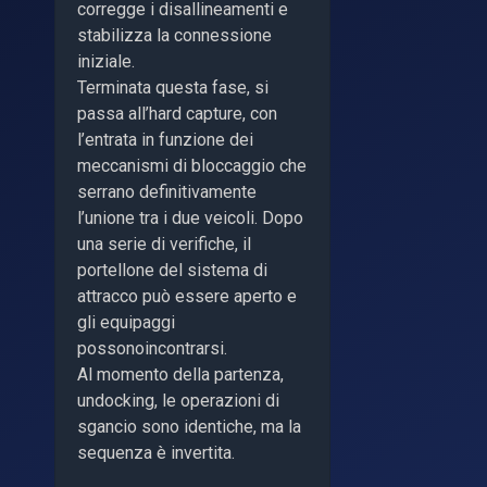
corregge i disallineamenti e
stabilizza la connessione
iniziale.
Terminata questa fase, si
passa all’hard capture, con
l’entrata in funzione dei
meccanismi di bloccaggio che
serrano definitivamente
l’unione tra i due veicoli. Dopo
una serie di verifiche, il
portellone del sistema di
attracco può essere aperto e
gli equipaggi
possonoincontrarsi.
Al momento della partenza,
undocking, le operazioni di
sgancio sono identiche, ma la
sequenza è invertita.