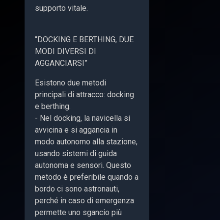
supporto vitale.
“DOCKING E BERTHING, DUE
MODI DIVERSI DI
AGGANCIARSI”
Esistono due metodi
principali di attracco: docking
e berthing.
- Nel docking, la navicella si
avvicina e si aggancia in
modo autonomo alla stazione,
usando sistemi di guida
autonoma e sensori. Questo
metodo è preferibile quando a
bordo ci sono astronauti,
perché in caso di emergenza
permette uno sgancio più