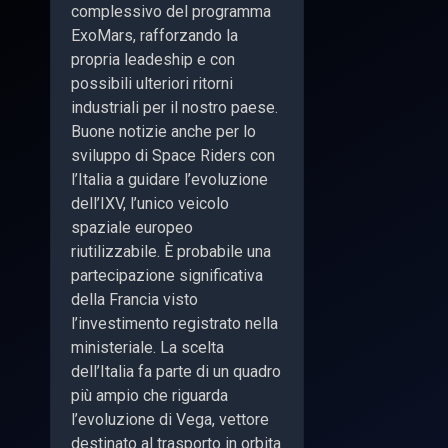
complessivo del programma
ExoMars, rafforzando la
propria leadeship e con
possibili ulteriori ritorni
industriali per il nostro paese.
Buone notizie anche per lo
sviluppo di Space Riders con
l’Italia a guidare l’evoluzione
dell’IXV, l’unico veicolo
spaziale europeo
riutilizzabile. È probabile una
partecipazione significativa
della Francia visto
l’investimento registrato nella
ministeriale. La scelta
dell’Italia fa parte di un quadro
più ampio che riguarda
l’evoluzione di Vega, vettore
destinato al trasporto in orbita