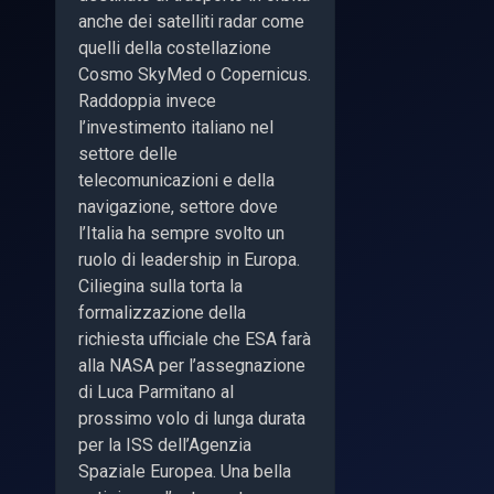
anche dei satelliti radar come
quelli della costellazione
Cosmo SkyMed o Copernicus.
Raddoppia invece
l’investimento italiano nel
settore delle
telecomunicazioni e della
navigazione, settore dove
l’Italia ha sempre svolto un
ruolo di leadership in Europa.
Ciliegina sulla torta la
formalizzazione della
richiesta ufficiale che ESA farà
alla NASA per l’assegnazione
di Luca Parmitano al
prossimo volo di lunga durata
per la ISS dell’Agenzia
Spaziale Europea. Una bella