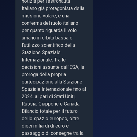
notizia per l’astronauta
italiano già protagonista della
missione volare, e una
conferma del ruolo italiano
per quanto riguarda il volo
umano in orbita bassa e
l’utilizzo scientifico della
Stazione Spaziale
Internazionale. Tra le
decisioni assunte dall’ESA, la
proroga della propria
partecipazione alla Stazione
Spaziale Internazionale fino al
2024, al pari di Stati Uniti,
Russia, Giappone e Canada.
Bilancio totale per il futuro
dello spazio europeo, oltre
dieci miliardi di euro e
passaggio di consegne tra la