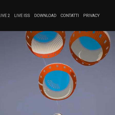
LIVE 2
LIVE ISS
DOWNLOAD
CONTATTI
PRIVACY