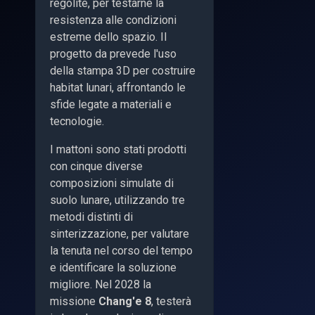
regolite, per testarne la
resistenza alle condizioni
estreme dello spazio. Il
progetto da prevede l'uso
della stampa 3D per costruire
habitat lunari, affrontando le
sfide legate a materiali e
tecnologie.
I mattoni sono stati prodotti
con cinque diverse
composizioni simulate di
suolo lunare, utilizzando tre
metodi distinti di
sinterizzazione, per valutare
la tenuta nel corso del tempo
e identificare la soluzione
migliore. Nel 2028 la
missione
Chang'e 8
, testerà