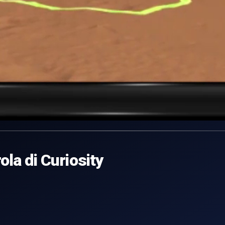
ola di Curiosity