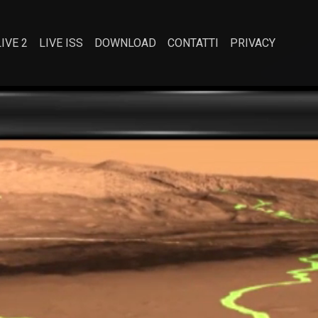
LIVE 2
LIVE ISS
DOWNLOAD
CONTATTI
PRIVACY