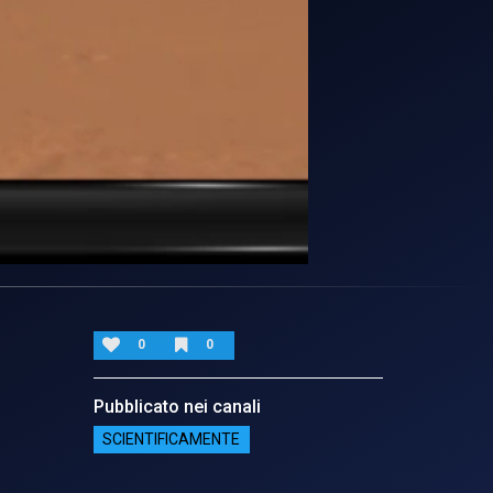
0
0
Pubblicato nei canali
SCIENTIFICAMENTE