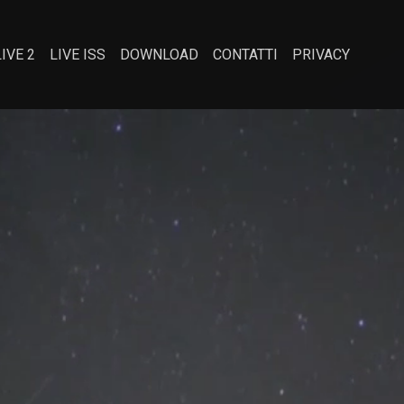
LIVE 2
LIVE ISS
DOWNLOAD
CONTATTI
PRIVACY