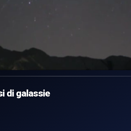
i di galassie