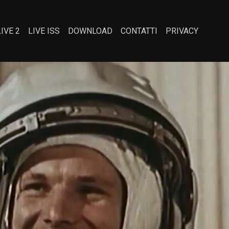
LIVE 2
LIVE ISS
DOWNLOAD
CONTATTI
PRIVACY