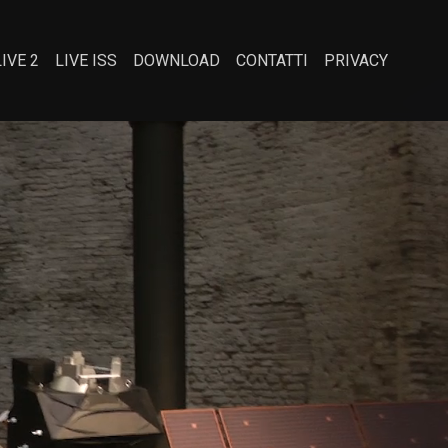
LIVE 2
LIVE ISS
DOWNLOAD
CONTATTI
PRIVACY