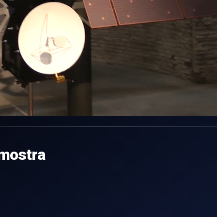
 mostra