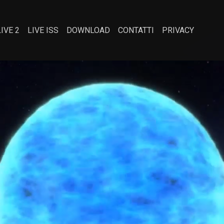
LIVE 2
LIVE ISS
DOWNLOAD
CONTATTI
PRIVACY