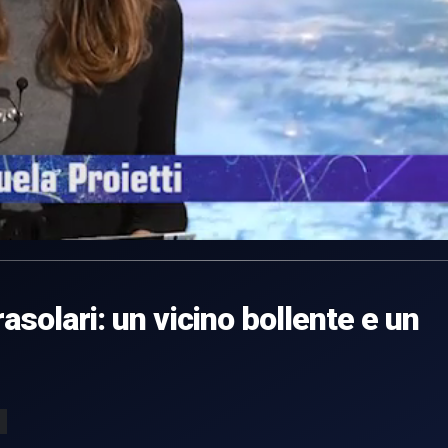
asolari: un vicino bollente e un