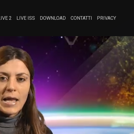
LIVE 2
LIVE ISS
DOWNLOAD
CONTATTI
PRIVACY