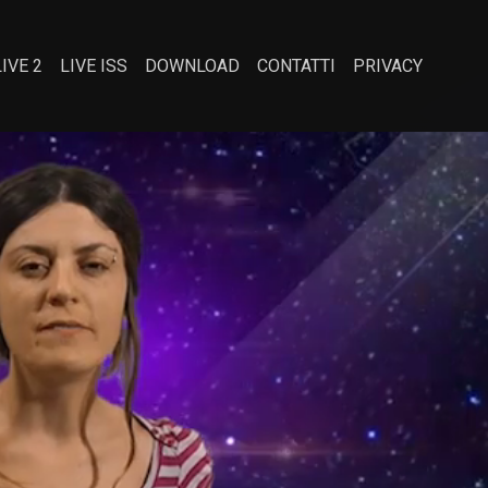
LIVE 2
LIVE ISS
DOWNLOAD
CONTATTI
PRIVACY