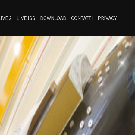
LIVE 2
LIVE ISS
DOWNLOAD
CONTATTI
PRIVACY