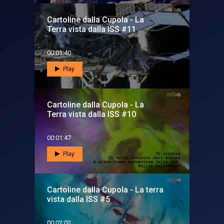
Cartoline dalla Cupola - La
Terra vista dalla ISS #11
00:01:40
Play
Cartoline dalla Cupola - La
Terra vista dalla ISS #10
00:01:47
Play
Cartoline dalla Cupola - La terra
vista dalla ISS #5
00:02:02