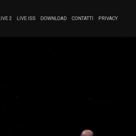
LIVE 2
LIVE ISS
DOWNLOAD
CONTATTI
PRIVACY