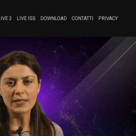
LIVE 2
LIVE ISS
DOWNLOAD
CONTATTI
PRIVACY