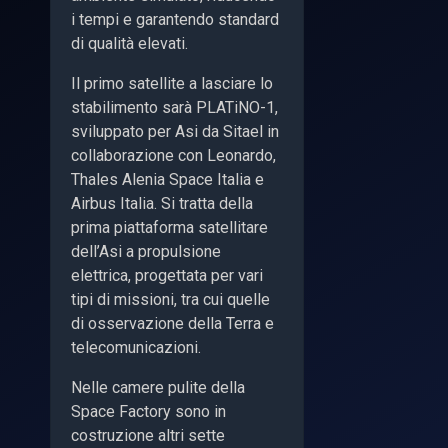
i tempi e garantendo standard
di qualità elevati.
Il primo satellite a lasciare lo
stabilimento sarà PLATiNO-1,
sviluppato per Asi da Sitael in
collaborazione con Leonardo,
Thales Alenia Space Italia e
Airbus Italia. Si tratta della
prima piattaforma satellitare
dell’Asi a propulsione
elettrica, progettata per vari
tipi di missioni, tra cui quelle
di osservazione della Terra e
telecomunicazioni.
Nelle camere pulite della
Space Factory sono in
costruzione altri sette