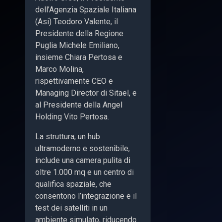
dell’Agenzia Spaziale Italiana
(Asi) Teodoro Valente, il
Presidente della Regione
Puglia Michele Emiliano,
insieme Chiara Pertosa e
Marco Molina,
rispettivamente CEO e
Managing Director di Sitael, e
al Presidente della Angel
Holding Vito Pertosa.
La struttura, un hub
ultramoderno e sostenibile,
include una camera pulita di
oltre 1.000 mq e un centro di
qualifica spaziale, che
consentono l’integrazione e il
test dei satelliti in un
ambiente simulato, riducendo