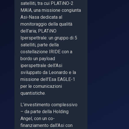
satelliti, tra cui PLATiNO-2
MAIA, una missione congiunta
Asi-Nasa dedicata al
monitoraggio della qualità
dell’aria; PLATiNO
Iperspettrale: un gruppo di 5
satelliti, parte della
costellazione IRIDE con a
bordo un payload
iperspettrale dell’Asi
sviluppato da Leonardo e la
missione dell’Esa EAGLE-1
per le comunicazioni
quantistiche.
L’investimento complessivo
– da parte della Holding
Angel, con un co-
finanziamento dall’Asi con