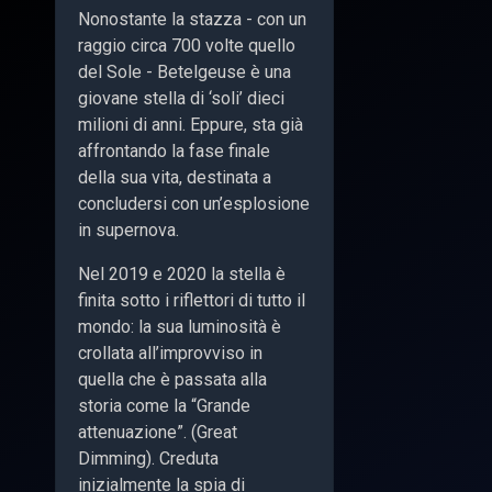
Nonostante la stazza - con un
raggio circa 700 volte quello
del Sole - Betelgeuse è una
giovane stella di ‘soli’ dieci
milioni di anni. Eppure, sta già
affrontando la fase finale
della sua vita, destinata a
concludersi con un’esplosione
in supernova.
Nel 2019 e 2020 la stella è
finita sotto i riflettori di tutto il
mondo: la sua luminosità è
crollata all’improvviso in
quella che è passata alla
storia come la “Grande
attenuazione”. (Great
Dimming). Creduta
inizialmente la spia di