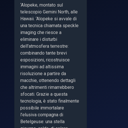
‘Alopeke, montato sul
telescopio Gemini North, alle
Hawaii. ‘Alopeke si avvale di
una tecnica chiamata speckle
imaging che riesce a
eliminare i disturbi
dell'atmosfera terrestre:
combinando tante brevi
esposizioni, ricostruisce
immagini ad altissima
risoluzione a partire da
macchie, ottenendo dettagli
che altrimenti rimarrebbero
sfocati. Grazie a questa
tecnologia, è stato finalmente
possibile immortalare
l’elusiva compagna di
Betelgeuse: una stella