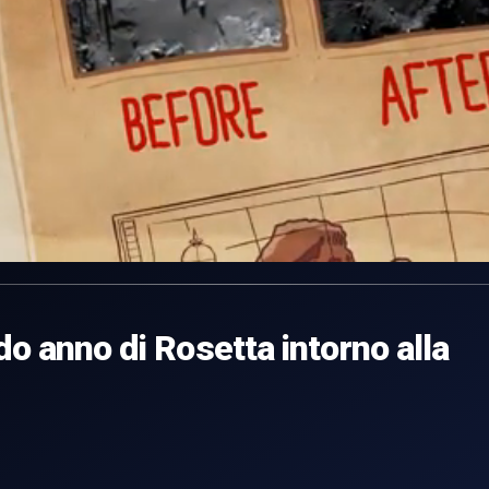
do anno di Rosetta intorno alla