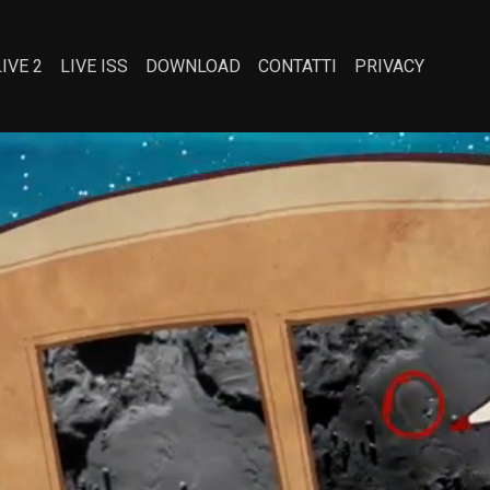
LIVE 2
LIVE ISS
DOWNLOAD
CONTATTI
PRIVACY