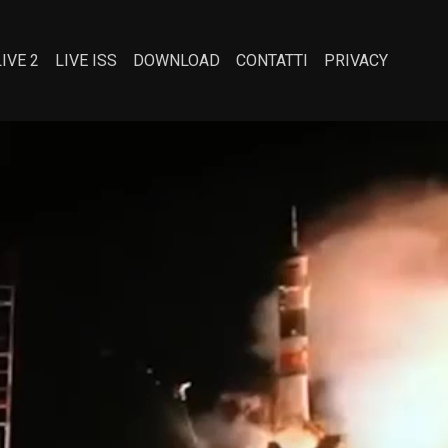
LIVE 2
LIVE ISS
DOWNLOAD
CONTATTI
PRIVACY