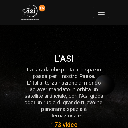
L'ASI
La strada che porta allo spazio
passa per il nostro Paese.
L'Italia, terza nazione al mondo
ad aver mandato in orbita un
satellite artificiale, con l'Asi gioca
oggi un ruolo di grande rilievo nel
panorama spaziale
internazionale
173 video