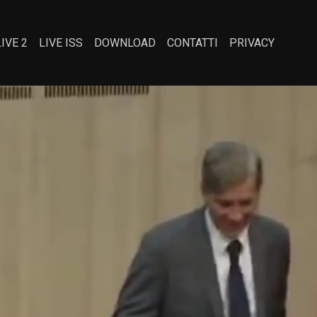
LIVE 2
LIVE ISS
DOWNLOAD
CONTATTI
PRIVACY