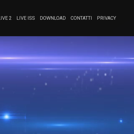
LIVE 2
LIVE ISS
DOWNLOAD
CONTATTI
PRIVACY