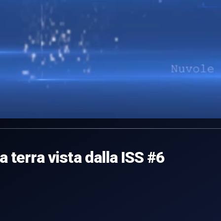
a terra vista dalla ISS #6